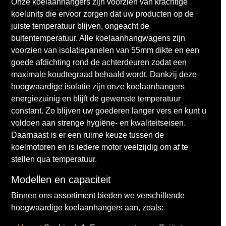
Onze koelaanhangers zijn voorzien van krachtige
koelunits die ervoor zorgen dat uw producten op de
juiste temperatuur blijven, ongeacht de
buitentemperatuur. Alle koelaanhangwagens zijn
voorzien van isolatiepanelen van 55mm dikte en een
goede afdichting rond de achterdeuren zodat een
maximale koudtegraad behaald wordt. Dankzij deze
hoogwaardige isolatie zijn onze koelaanhangers
energiezuinig en blijft de gewenste temperatuur
constant. Zo blijven uw goederen langer vers en kunt u
voldoen aan strenge hygiëne- en kwaliteitseisen.
Daarnaast is er een ruime keuze tussen de
koelmotoren en is iedere motor veelzijdig om af te
stellen qua temperatuur.
Modellen en capaciteit
Binnen ons assortiment bieden we verschillende
hoogwaardige koelaanhangers aan, zoals: