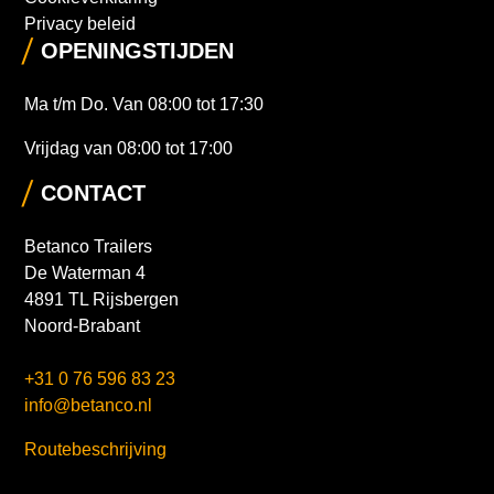
Privacy beleid
OPENINGSTIJDEN
Ma t/m Do. Van 08:00 tot 17:30
Vrijdag van 08:00 tot 17:00
CONTACT
Betanco Trailers
De Waterman 4
4891 TL Rijsbergen
Noord-Brabant
+31 0 76 596 83 23
info@betanco.nl
Routebeschrijving