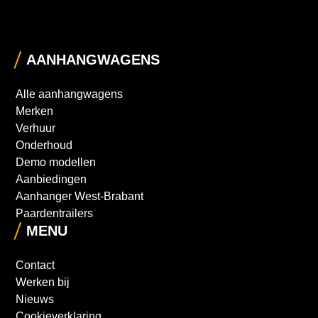
AANHANGWAGENS
Alle aanhangwagens
Merken
Verhuur
Onderhoud
Demo modellen
Aanbiedingen
Aanhanger West-Brabant
Paardentrailers
MENU
Contact
Werken bij
Nieuws
Cookieverklaring