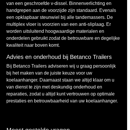
van een geschroefde v-dissel. Binnenverlichting en
handgrepen aan de voorzijde zijn standaard. Evenals
een opklapbaar steunwiel bij alle tandemassers. De
multiplex vloer is voorzien van een anti-sliplaag. Er
worden uitsluitend hoogwaardige materialen en
onderdelen gebruikt zodat de betrouwbare en degelijke
kwaliteit naar boven komt.
Advies en onderhoud bij Betanco Trailers
Bij Betanco Trailers adviseren wij u graag persoonlijk
bij het maken van de juiste keuze voor uw
koelaanhanger. Daarnaast staan we altijd klaar om u
van dienst te zijn met deskundig onderhoud en
reparaties, zodat u altijd kunt vertrouwen op optimale
prestaties en betrouwbaarheid van uw koelaanhanger.
Meest gestelde vragen