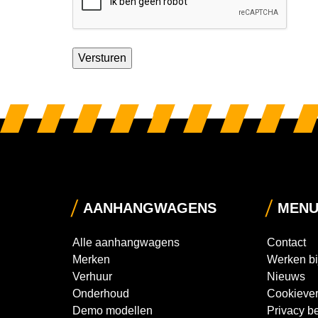
AANHANGWAGENS
MEN
Alle aanhangwagens
Contact
Merken
Werken bi
Verhuur
Nieuws
Onderhoud
Cookiever
Demo modellen
Privacy be