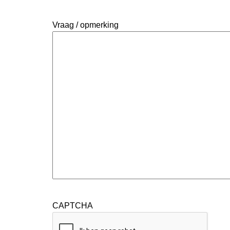
Vraag / opmerking
CAPTCHA