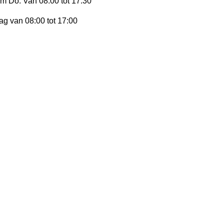
/m Do. Van 08:00 tot 17:30
dag van 08:00 tot 17:00