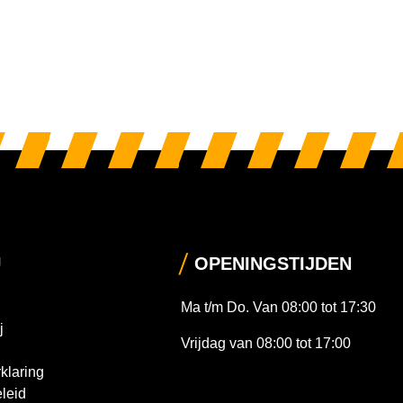
U
OPENINGSTIJDEN
Ma t/m Do. Van 08:00 tot 17:30
j
Vrijdag van 08:00 tot 17:00
klaring
leid