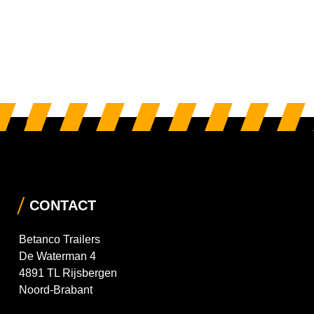
CONTACT
Betanco Trailers
De Waterman 4
4891 TL Rijsbergen
Noord-Brabant