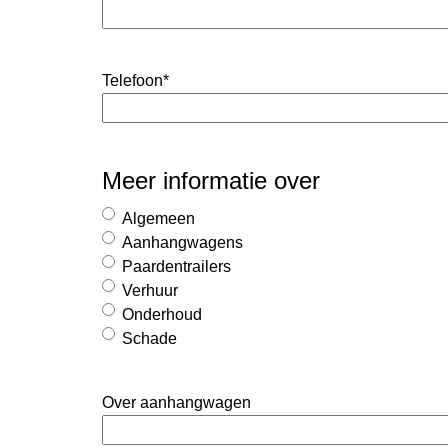
Telefoon
*
Meer informatie over
Algemeen
Aanhangwagens
Paardentrailers
Verhuur
Onderhoud
Schade
Over aanhangwagen