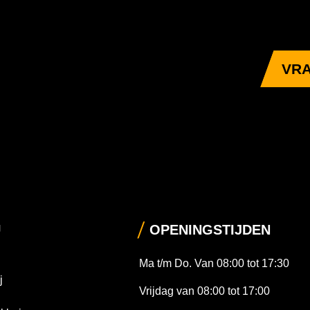
VRA
U
OPENINGSTIJDEN
Ma t/m Do. Van 08:00 tot 17:30
j
Vrijdag van 08:00 tot 17:00