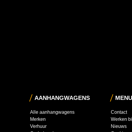
AANHANGWAGENS
MEN
Alle aanhangwagens
Contact
Merken
Werken bi
Verhuur
Nieuws