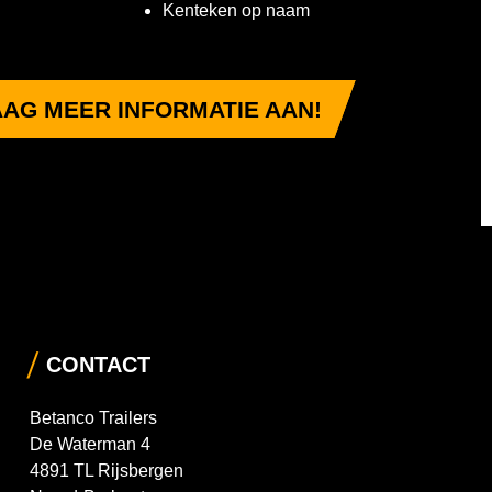
Kenteken op naam
AG MEER INFORMATIE AAN!
CONTACT
Betanco Trailers
De Waterman 4
4891 TL Rijsbergen