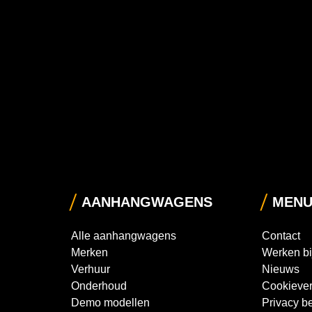
AANHANGWAGENS
MEN
Alle aanhangwagens
Contact
Merken
Werken bi
Verhuur
Nieuws
Onderhoud
Cookiever
Demo modellen
Privacy be