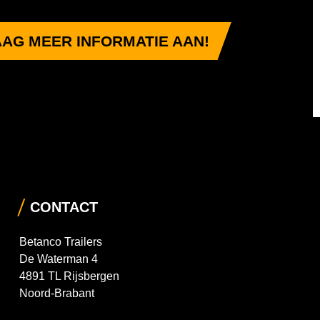
AG MEER INFORMATIE AAN!
CONTACT
Betanco Trailers
De Waterman 4
4891 TL Rijsbergen
Noord-Brabant