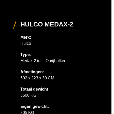
HULCO MEDAX-2
Merk:
Hulco
Type:
Medax-2 incl. Oprijbalken
Afmetingen:
502 x 223 x 30 CM
Totaal gewicht
3500 KG
Eigen gewicht:
805 KG