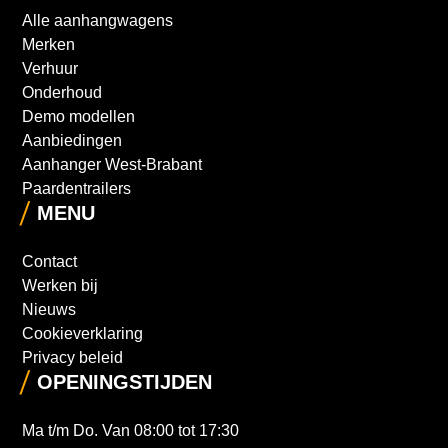
Alle aanhangwagens
Merken
Verhuur
Onderhoud
Demo modellen
Aanbiedingen
Aanhanger West-Brabant
Paardentrailers
MENU
Contact
Werken bij
Nieuws
Cookieverklaring
Privacy beleid
OPENINGSTIJDEN
Ma t/m Do. Van 08:00 tot 17:30