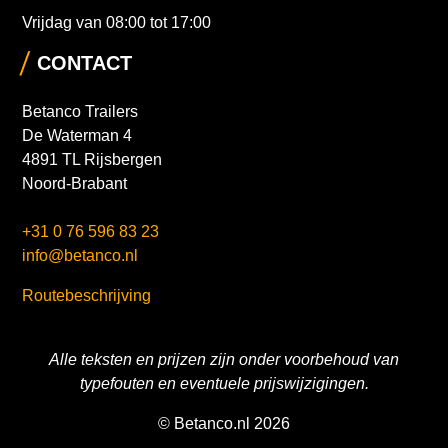
Vrijdag van 08:00 tot 17:00
CONTACT
Betanco Trailers
De Waterman 4
4891 TL Rijsbergen
Noord-Brabant
+31 0 76 596 83 23
info@betanco.nl
Routebeschrijving
Alle teksten en prijzen zijn onder voorbehoud van
typefouten en eventuele prijswijzigingen.
© Betanco.nl 2026