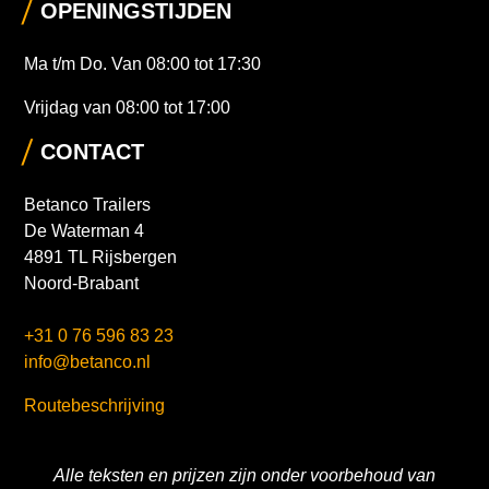
OPENINGSTIJDEN
Ma t/m Do. Van 08:00 tot 17:30
Vrijdag van 08:00 tot 17:00
CONTACT
Betanco Trailers
De Waterman 4
4891 TL Rijsbergen
Noord-Brabant
+31 0 76 596 83 23
info@betanco.nl
Routebeschrijving
Alle teksten en prijzen zijn onder voorbehoud van