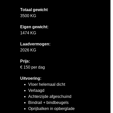
Totaal gewicht
3500 KG
Eigen gewicht:
1474 KG
Laadvermogen:
2026 KG
Prijs:
€ 150 per dag
Uitvoering:
Vloer helemaal dicht
Verlaagd
Achterzijde afgeschuind
Bindrail + bindbeugels
Oprijbalken in opberglade