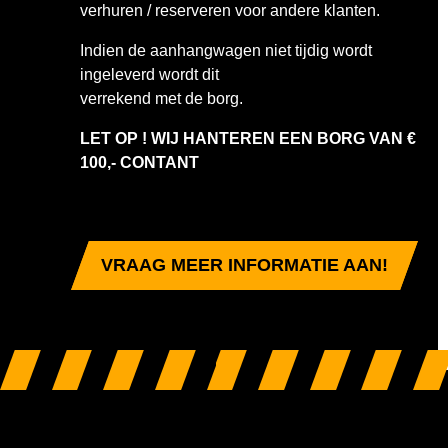
verhuren / reserveren voor andere klanten.
Indien de aanhangwagen niet tijdig wordt
ingeleverd wordt dit
verrekend met de borg.
LET OP ! WIJ HANTEREN EEN BORG VAN €
100,- CONTANT
VRAAG MEER INFORMATIE AAN!