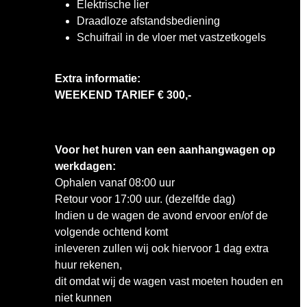
Elektrische lier
Draadloze afstandsbediening
Schuifrail in de vloer met vastzetkogels
Extra informatie:
WEEKEND TARIEF € 300,-
Voor het huren van een aanhangwagen op
werkdagen:
Ophalen vanaf 08:00 uur
Retour voor 17:00 uur. (dezelfde dag)
Indien u de wagen de avond ervoor en/of de
volgende ochtend komt
inleveren zullen wij ook hiervoor 1 dag extra
huur rekenen,
dit omdat wij de wagen vast moeten houden en
niet kunnen