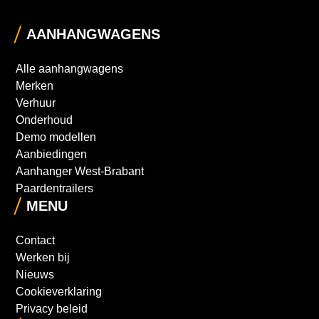
AANHANGWAGENS
Alle aanhangwagens
Merken
Verhuur
Onderhoud
Demo modellen
Aanbiedingen
Aanhanger West-Brabant
Paardentrailers
MENU
Contact
Werken bij
Nieuws
Cookieverklaring
Privacy beleid