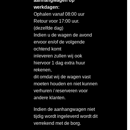
aanhangwagen op
werkdagen:
Ophalen vanaf 08:00 uur
Retour voor 17:00 uur.
(dezelfde dag)
Indien u de wagen de avond
ervoor en/of de volgende
ochtend komt
inleveren zullen wij ook
hiervoor 1 dag extra huur
rekenen,
dit omdat wij de wagen vast
moeten houden en niet kunnen
verhuren / reserveren voor
andere klanten.
Indien de aanhangwagen niet
tijdig wordt ingeleverd wordt dit
verrekend met de borg.