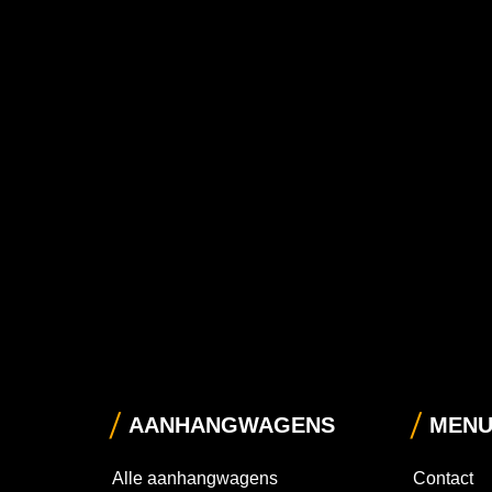
AANHANGWAGENS
MEN
Alle aanhangwagens
Contact