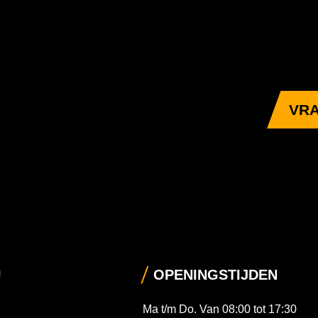
VRA
U
OPENINGSTIJDEN
Ma t/m Do. Van 08:00 tot 17:30