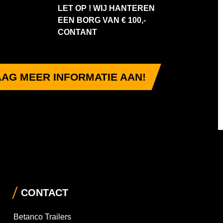
LET OP ! WIJ HANTEREN
EEN BORG VAN € 100,-
CONTANT
AG MEER INFORMATIE AAN!
CONTACT
Betanco Trailers