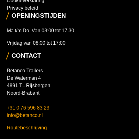
Cookieverklaring
Privacy beleid
OPENINGSTIJDEN
Ma t/m Do. Van 08:00 tot 17:30
Vrijdag van 08:00 tot 17:00
CONTACT
Betanco Trailers
De Waterman 4
4891 TL Rijsbergen
Noord-Brabant
+31 0 76 596 83 23
info@betanco.nl
Routebeschrijving