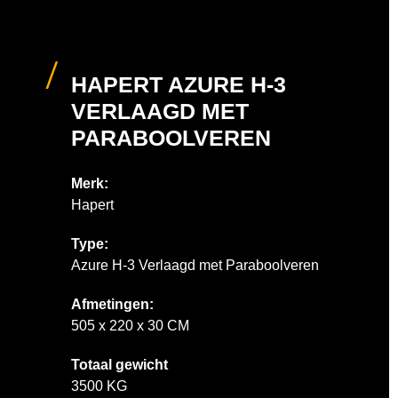
HAPERT AZURE H-3
VERLAAGD MET
PARABOOLVEREN
Merk:
Hapert
Type:
Azure H-3 Verlaagd met Paraboolveren
Afmetingen:
505 x 220 x 30 CM
Totaal gewicht
3500 KG