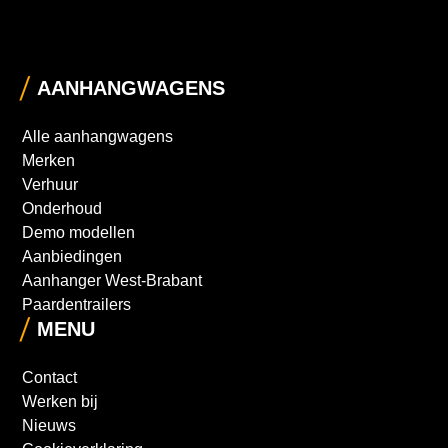
AANHANGWAGENS
Alle aanhangwagens
Merken
Verhuur
Onderhoud
Demo modellen
Aanbiedingen
Aanhanger West-Brabant
Paardentrailers
MENU
Contact
Werken bij
Nieuws