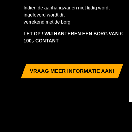
Indien de aanhangwagen niet tijdig wordt
ingeleverd wordt dit
verrekend met de borg.
LET OP ! WIJ HANTEREN EEN BORG VAN €
100,- CONTANT
VRAAG MEER INFORMATIE AAN!