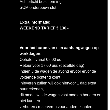
Achterlicht bescherming
SCM onderbouw slot
Extra informatie:
WEEKEND TARIEF € 130,-
Voor het huren van een aanhangwagen op
werkdagen:
Ophalen vanaf 08:00 uur
Retour voor 17:00 uur. (dezelfde dag)
Indien u de wagen de avond ervoor en/of de
volgende ochtend komt
inleveren zullen wij ook hiervoor 1 dag extra
huur rekenen,
dit omdat wij de wagen vast moeten houden en
niet kunnen
verhuren / reserveren voor andere klanten.