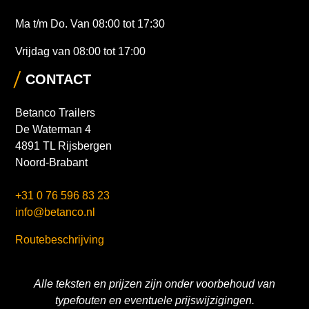
Ma t/m Do. Van 08:00 tot 17:30
Vrijdag van 08:00 tot 17:00
CONTACT
Betanco Trailers
De Waterman 4
4891 TL Rijsbergen
Noord-Brabant
+31 0 76 596 83 23
info@betanco.nl
Routebeschrijving
Alle teksten en prijzen zijn onder voorbehoud van
typefouten en eventuele prijswijzigingen.