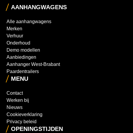
AANHANGWAGENS
Alle aanhangwagens
Merken
Verhuur
Onderhoud
Demo modellen
Aanbiedingen
Aanhanger West-Brabant
Paardentrailers
MENU
Contact
Werken bij
Nieuws
Cookieverklaring
Privacy beleid
OPENINGSTIJDEN