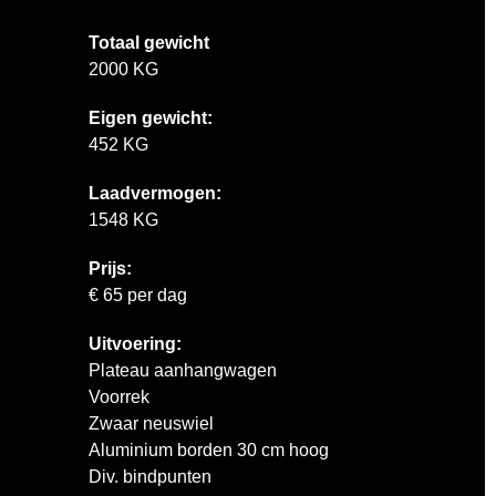
Totaal gewicht
2000 KG
Eigen gewicht:
452 KG
Laadvermogen:
1548 KG
Prijs:
€ 65 per dag
Uitvoering:
Plateau aanhangwagen
Voorrek
Zwaar neuswiel
Aluminium borden 30 cm hoog
Div. bindpunten