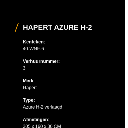
HAPERT AZURE H-2
Kenteken:
40-WNF-6
Verhuurnummer:
3
Merk:
Hapert
Type:
Azure H-2 verlaagd
Afmetingen:
305 x 160 x 30 CM