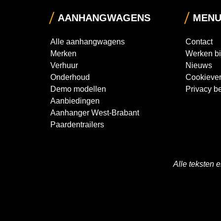
AANHANGWAGENS
MEN
Alle aanhangwagens
Contact
Merken
Werken bi
Verhuur
Nieuws
Onderhoud
Cookiever
Demo modellen
Privacy be
Aanbiedingen
Aanhanger West-Brabant
Paardentrailers
Alle teksten 