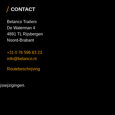
CONTACT
Betanco Trailers
De Waterman 4
4891 TL Rijsbergen
Noord-Brabant
+31 0 76 596 83 23
info@betanco.nl
Routebeschrijving
jswijzigingen.