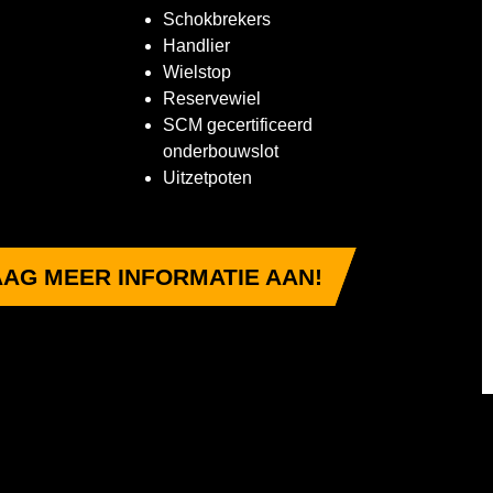
Schokbrekers
Handlier
Wielstop
Reservewiel
SCM gecertificeerd
onderbouwslot
Uitzetpoten
AG MEER INFORMATIE AAN!